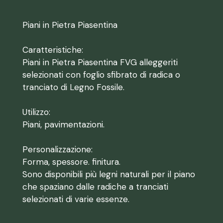
Piani in Pietra Piasentina
Caratteristiche:
Piani in Pietra Piasentina FVG alleggeriti
selezionati con foglio sfibrato di radica o
tranciato di Legno Fossile.
Utilizzo:
Piani, pavimentazioni.
Personalizzazione:
Forma, spessore. finitura.
Sono disponibili più legni naturali per il piano
che spaziano dalle radiche a tranciati
selezionati di varie essenze.