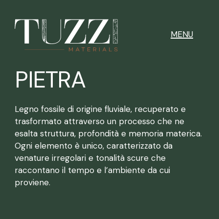
MENU
PIETRA
Legno fossile di origine fluviale, recuperato e
trasformato attraverso un processo che ne
esalta struttura, profondità e memoria materica.
Ogni elemento è unico, caratterizzato da
venature irregolari e tonalità scure che
raccontano il tempo e l’ambiente da cui
proviene.