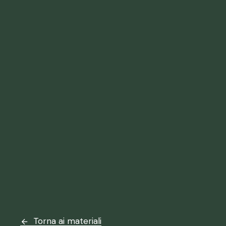
Torna ai materiali