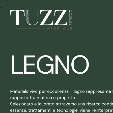
LEGNO
Materiale vivo per eccellenza, il legno rappresenta l
rapporto tra materia e progetto.
Selezionato e lavorato attraverso una ricerca conti
essenze, trattamenti e tecnologie, viene reinterpre