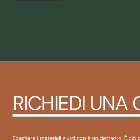
RICHIEDI UNA
Scegliere i materiali giusti non è un dettaglio. È ciò c