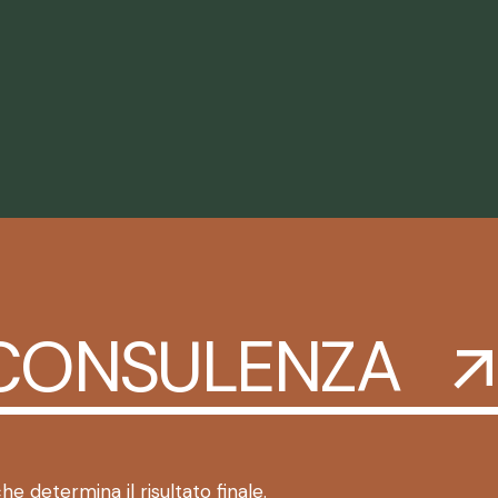
 CONSULENZA
he determina il risultato finale.