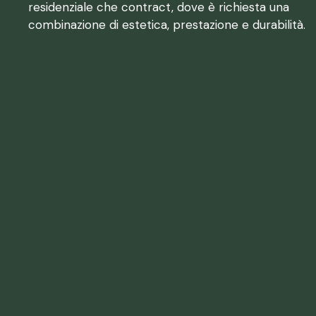
residenziale che contract, dove è richiesta una
combinazione di estetica, prestazione e durabilità.