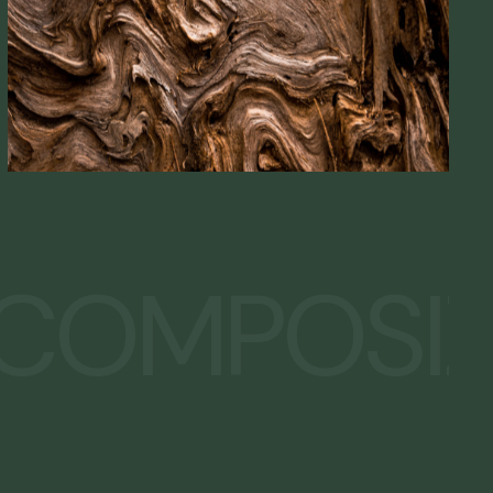
COMPOSIZ