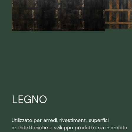
LEGNO
Utilizzato per arredi, rivestimenti, superfici
architettoniche e sviluppo prodotto, sia in ambito